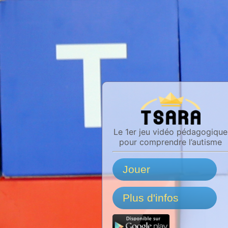
Le 1er jeu vidéo pédagogique
pour comprendre l’autisme
Jouer
Plus d'infos